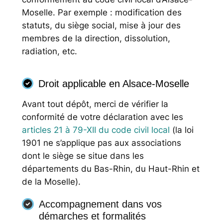
Moselle. Par exemple : modification des
statuts, du siège social, mise à jour des
membres de la direction, dissolution,
radiation, etc.
Droit applicable en Alsace-Moselle
Avant tout dépôt, merci de vérifier la
conformité de votre déclaration avec les
articles 21 à 79-XII du code civil local
(la loi
1901 ne s’applique pas aux associations
dont le siège se situe dans les
départements du Bas-Rhin, du Haut-Rhin et
de la Moselle).
Accompagnement dans vos
démarches et formalités