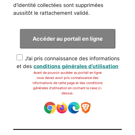
d’identité collectées sont supprimées
aussitôt le rattachement validé.
J’ai pris connaissance des informations
et des
conditions générales d’utilisation
Avant de pouvoir accéder au portail en ligne
vous devez avoir pris connaissance des
informations de cette page et des conditions
générales d’utilisation en cochant la case ci-
dessus.