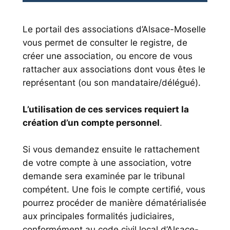
Le portail des associations d’Alsace-Moselle
vous permet de consulter le registre, de
créer une association, ou encore de vous
rattacher aux associations dont vous êtes le
représentant (ou son mandataire/délégué).
L’utilisation de ces services requiert la
création d’un compte personnel
.
Si vous demandez ensuite le rattachement
de votre compte à une association, votre
demande sera examinée par le tribunal
compétent. Une fois le compte certifié, vous
pourrez procéder de manière dématérialisée
aux principales formalités judiciaires,
conformément au code civil local d’Alsace-