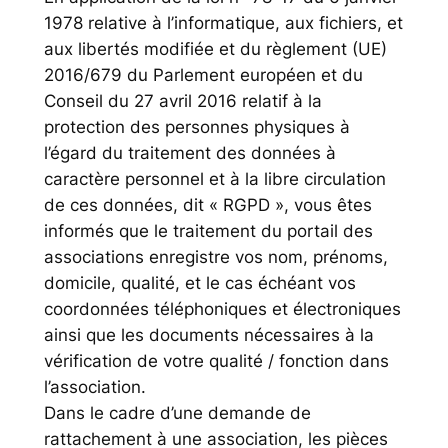
1978 relative à l’informatique, aux fichiers, et
aux libertés modifiée et du règlement (UE)
2016/679 du Parlement européen et du
Conseil du 27 avril 2016 relatif à la
protection des personnes physiques à
l’égard du traitement des données à
caractère personnel et à la libre circulation
de ces données, dit « RGPD », vous êtes
informés que le traitement du portail des
associations enregistre vos nom, prénoms,
domicile, qualité, et le cas échéant vos
coordonnées téléphoniques et électroniques
ainsi que les documents nécessaires à la
vérification de votre qualité / fonction dans
l’association.
Dans le cadre d’une demande de
rattachement à une association, les pièces