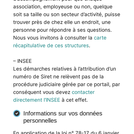
association, employeuse ou non, quelque
soit sa taille ou son secteur d’activité, puisse
trouver près de chez elle un endroit, une
personne pour répondre à ses questions.
Nous vous invitons à consulter la
carte
récapitulative de ces structures
.
– INSEE
Les démarches relatives à l’attribution d’un
numéro de Siret ne relèvent pas de la
procédure judiciaire gérée par ce portail, par
conséquent vous devez
contacter
directement l’INSEE
à cet effet.
Informations sur vos données
personnelles
En application de la loi n° 78-17 du 6 janvier