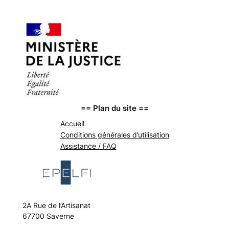
== Plan du site ==
Accueil
Conditions générales d’utilisation
Assistance / FAQ
2A Rue de l’Artisanat
67700 Saverne