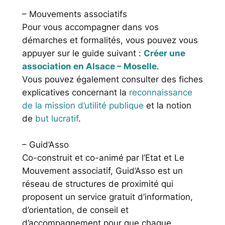
– Mouvements associatifs
Pour vous accompagner dans vos
démarches et formalités, vous pouvez vous
appuyer sur le guide suivant :
Créer une
association en Alsace – Moselle
.
Vous pouvez également consulter des fiches
explicatives concernant la
reconnaissance
de la mission d’utilité publique
et la notion
de
but lucratif
.
– Guid’Asso
Co-construit et co-animé par l’Etat et Le
Mouvement associatif, Guid’Asso est un
réseau de structures de proximité qui
proposent un service gratuit d’information,
d’orientation, de conseil et
d’accompagnement pour que chaque